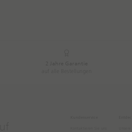
2 Jahre Garantie
auf alle Bestellungen
Kundenservice
Entdec
uf
Kontaktieren Sie uns
Unsere