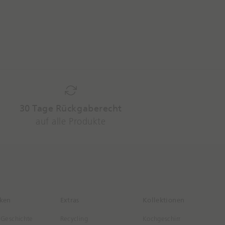
30 Tage Rückgaberecht
auf alle Produkte
ken
Extras
Kollektionen
 Geschichte
Recycling
Kochgeschirr